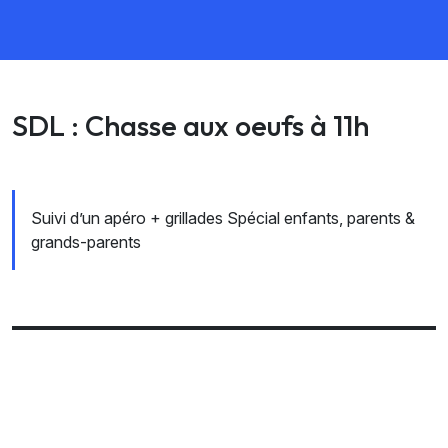
SDL : Chasse aux oeufs à 11h
Suivi d’un apéro + grillades Spécial enfants, parents &
grands-parents