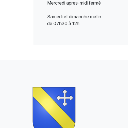
Mercredi après-midi fermé
Samedi et dimanche matin
de 07h30 à 12h