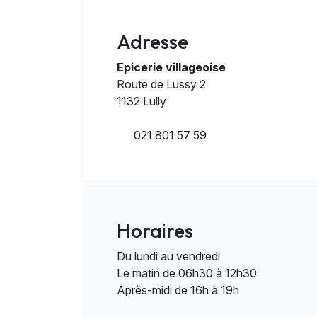
Adresse
Epicerie villageoise
Route de Lussy 2
1132 Lully
021 801 57 59
Horaires
Du lundi au vendredi
Le matin de 06h30 à 12h30
Après-midi de 16h à 19h