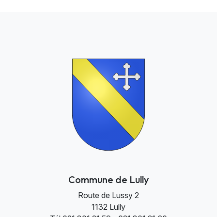
Commune de Lully
Route de Lussy 2
1132 Lully